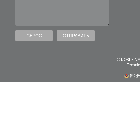
© NOBLE MA
Technic
鲁公网安