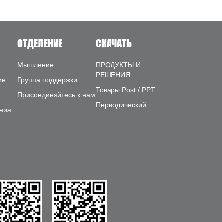
ОТДЕЛЕНИЕ
СКАЧАТЬ
Мышление
ПРОДУКТЫ И
РЕШЕНИЯ
ин
Группа поддержки
Товары Post / PPT
Присоединяйтесь к нам
Периодический
ния