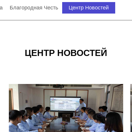
а
Благородная Честь
Центр Новостей
ЦЕНТР НОВОСТЕЙ