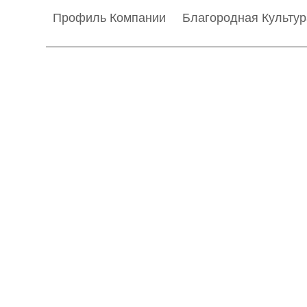
Профиль Компании
Благородная Культур