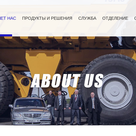
ЕТ НАС
ПРОДУКТЫ И РЕШЕНИЯ
СЛУЖБА
ОТДЕЛЕНИЕ