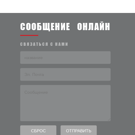
СООБЩЕНИЕ ОНЛАЙН
СВЯЗАТЬСЯ С НАМИ