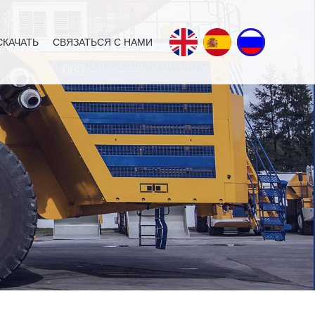
СКАЧАТЬ
СВЯЗАТЬСЯ С НАМИ