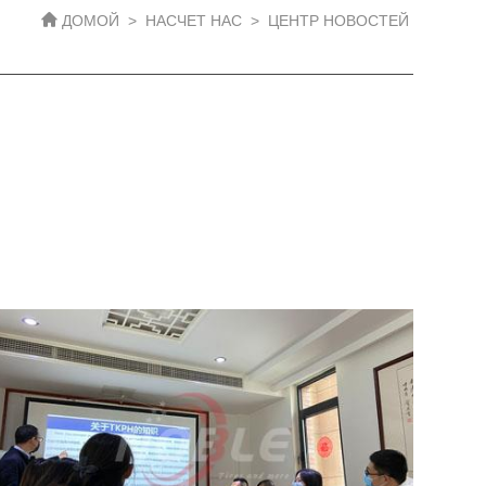
ДОМОЙ
>
НАСЧЕТ НАС
>
ЦЕНТР НОВОСТЕЙ