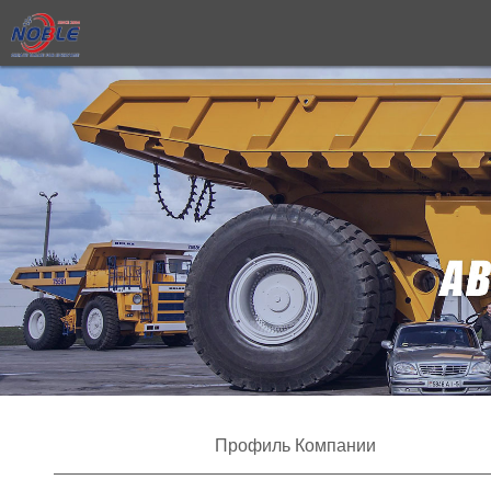
Профиль Компании