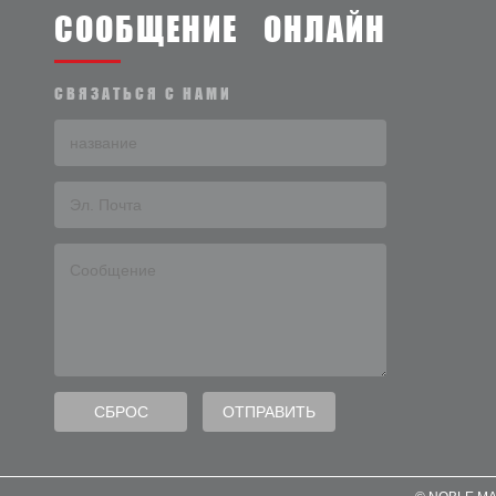
СООБЩЕНИЕ ОНЛАЙН
СВЯЗАТЬСЯ С НАМИ