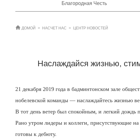
Благородная Честь
ДОМОЙ
>
НАСЧЕТ НАС
>
ЦЕНТР НОВОСТЕЙ
Наслаждайся жизнью, сти
21 декабря 2019 года в бадминтонском зале общес
нобелевской команды — наслаждайтесь жизнью ве
В тот день ветер был спокойным, и легкий дождь 
Рано утром лидеры и коллеги, присутствующие на 
готовы к дебюту.