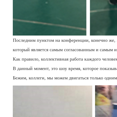
Последним пунктом на конференции, конечно же, я
который является самым согласованным и самым 
Как правило, коллективная работа каждого челове
В данный момент, это шоу время, которое показы
Бежим, коллеги, мы можем двигаться только одним