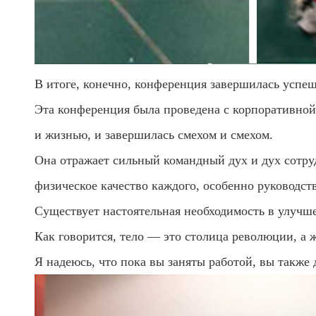
В итоге, конечно, конференция завершилась успеш
Эта конференция была проведена с корпоративной
и жизнью, и завершилась смехом и смехом.
Она отражает сильный командный дух и дух сотру
физическое качество каждого, особенно руководст
Существует настоятельная необходимость в улучш
Как говорится, тело — это столица революции, а
Я надеюсь, что пока вы заняты работой, вы также