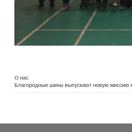
О нас
Благородные шины выпускают новую миссию 