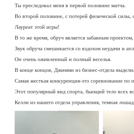
Ты преследовал меня в первой половине матча.
Во второй половине, с потерей физической силы, 
Лауреат этой игры!
В то же время, обруч является забавным проектом,
Звук обруча смешивается со вздохом неудачи и ап
Он очень оживленный и полный веселья.
В конце концов, Джимми из бизнес-отдела выдели
Самая жесткая конкуренция-это соревнование по 
Этот популярный вид спорта, бьющий тело всех во
Келли из нашего отдела управления, темная лошад